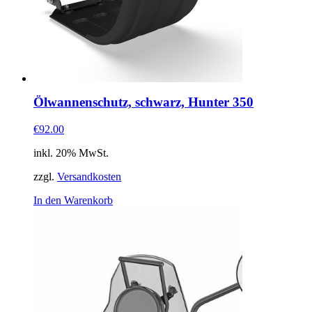
Ölwannenschutz, schwarz, Hunter 350
€92.00
inkl. 20% MwSt.
zzgl.
Versandkosten
In den Warenkorb