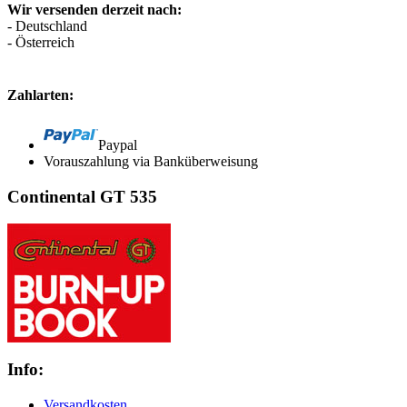
Wir versenden derzeit nach:
- Deutschland
- Österreich
Zahlarten:
Paypal
Vorauszahlung via Banküberweisung
Continental GT 535
Info:
Versandkosten