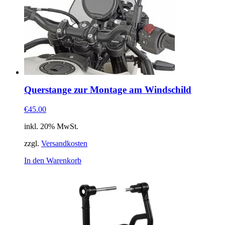
Querstange zur Montage am Windschild
€45.00
inkl. 20% MwSt.
zzgl.
Versandkosten
In den Warenkorb