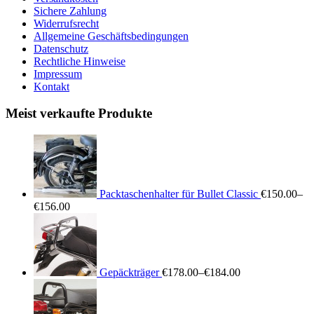
Sichere Zahlung
Widerrufsrecht
Allgemeine Geschäftsbedingungen
Datenschutz
Rechtliche Hinweise
Impressum
Kontakt
Meist verkaufte Produkte
Packtaschenhalter für Bullet Classic
€150.00
–
€156.00
Gepäckträger
€178.00
–
€184.00