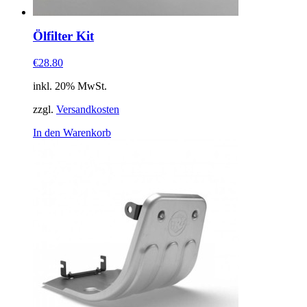
Ölfilter Kit
€28.80
inkl. 20% MwSt.
zzgl.
Versandkosten
In den Warenkorb