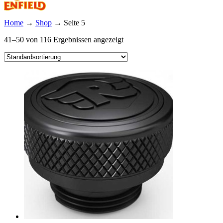
Home
→
Shop
→
Seite 5
41–50 von 116 Ergebnissen angezeigt