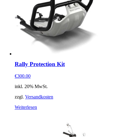
Rally Protection Kit
€300.00
inkl. 20% MwSt.
zzgl.
Versandkosten
Weiterlesen