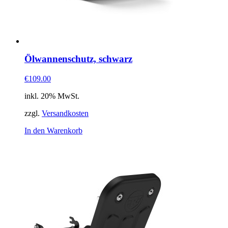
Ölwannenschutz, schwarz
€109.00
inkl. 20% MwSt.
zzgl.
Versandkosten
In den Warenkorb