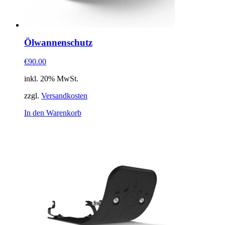
Ölwannenschutz
€90.00
inkl. 20% MwSt.
zzgl.
Versandkosten
In den Warenkorb