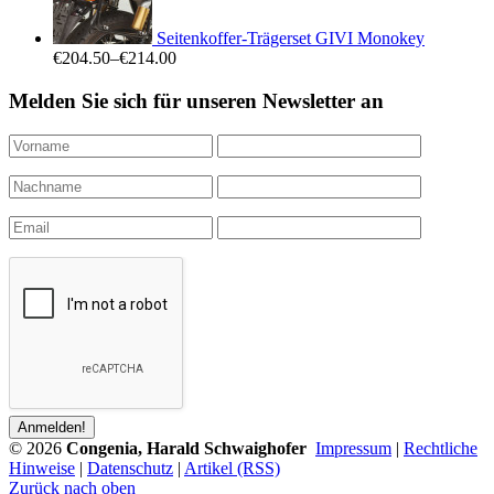
Seitenkoffer-Trägerset GIVI Monokey
€204.50
–
€214.00
Melden Sie sich für unseren Newsletter an
© 2026
Congenia, Harald Schwaighofer
Impressum
|
Rechtliche
Hinweise
|
Datenschutz
|
Artikel (RSS)
Zurück nach oben