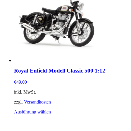
Royal Enfield Modell Classic 500 1:12
€49.00
inkl. MwSt.
zzgl.
Versandkosten
Ausführung wählen